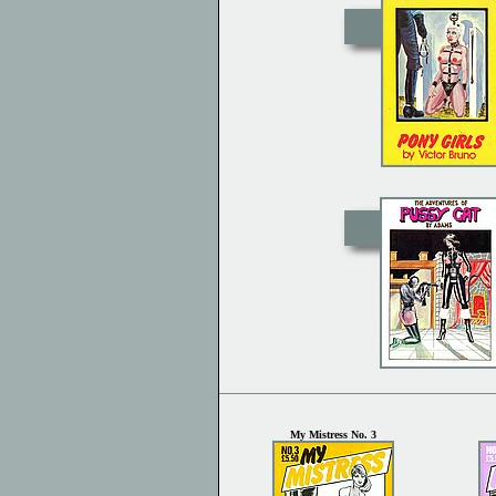
My Mistress No. 3