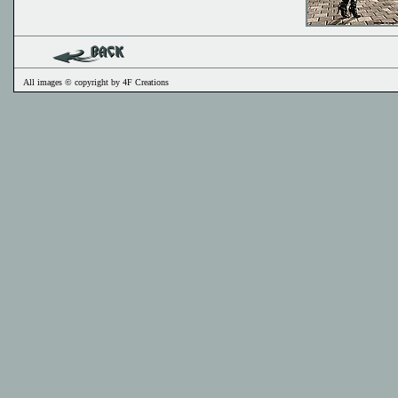
All images © copyright by 4F Creations