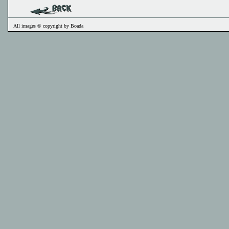
All images © copyright by Boada